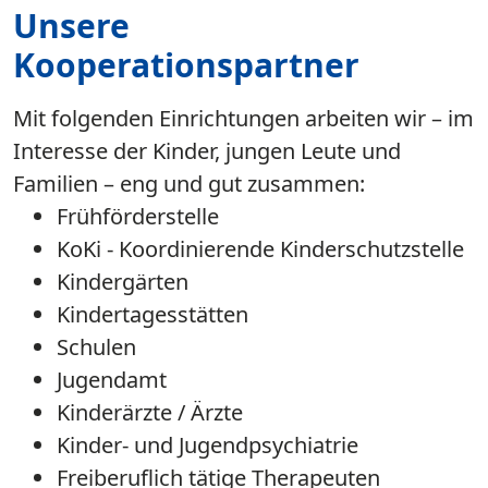
Unsere
Kooperationspartner
Mit folgenden Einrichtungen arbeiten wir – im
Interesse der Kinder, jungen Leute und
Familien – eng und gut zusammen:
Frühförderstelle
KoKi - Koordinierende Kinderschutzstelle
Kindergärten
Kindertagesstätten
Schulen
Jugendamt
Kinderärzte / Ärzte
Kinder- und Jugendpsychiatrie
Freiberuflich tätige Therapeuten