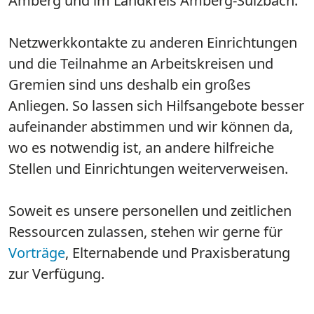
Amberg und im Landkreis Amberg-Sulzbach.
Netzwerkkontakte zu anderen Einrichtungen
und die Teilnahme an Arbeitskreisen und
Gremien sind uns deshalb ein großes
Anliegen. So lassen sich Hilfsangebote besser
aufeinander abstimmen und wir können da,
wo es notwendig ist, an andere hilfreiche
Stellen und Einrichtungen weiterverweisen.
Soweit es unsere personellen und zeitlichen
Ressourcen zulassen, stehen wir gerne für
Vorträge
, Elternabende und Praxisberatung
zur Verfügung.