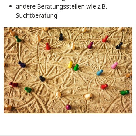
andere Beratungsstellen wie z.B.
Suchtberatung