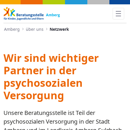
Netzwerk - Amberg
Amberg
über uns
Netzwerk
Wir sind wichtiger
Partner in der
psychosozialen
Versorgung
Unsere Beratungsstelle ist Teil der
psychosozialen Versorgung in der Stadt