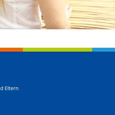
d Eltern